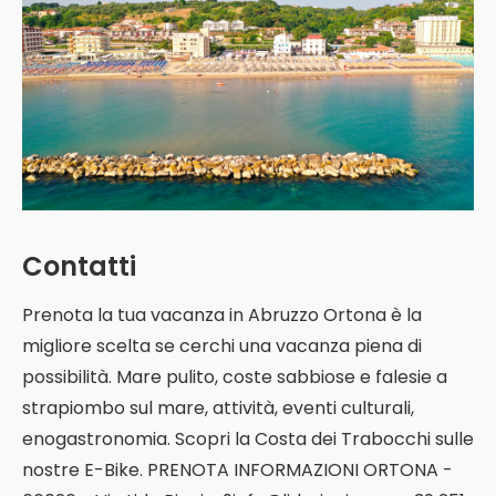
Contatti
Prenota la tua vacanza in Abruzzo Ortona è la
migliore scelta se cerchi una vacanza piena di
possibilità. Mare pulito, coste sabbiose e falesie a
strapiombo sul mare, attività, eventi culturali,
enogastronomia. Scopri la Costa dei Trabocchi sulle
nostre E-Bike. PRENOTA INFORMAZIONI ORTONA -