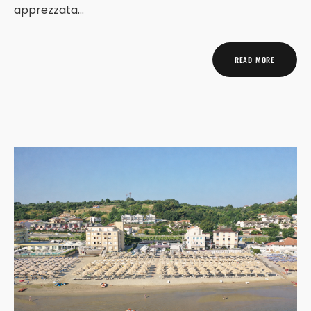
apprezzata...
READ MORE