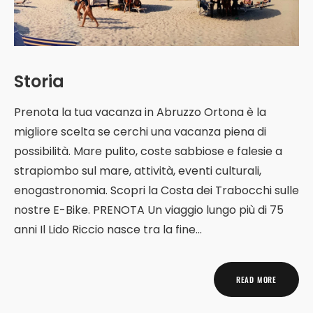
Storia
Prenota la tua vacanza in Abruzzo Ortona è la
migliore scelta se cerchi una vacanza piena di
possibilità. Mare pulito, coste sabbiose e falesie a
strapiombo sul mare, attività, eventi culturali,
enogastronomia. Scopri la Costa dei Trabocchi sulle
nostre E-Bike. PRENOTA Un viaggio lungo più di 75
anni Il Lido Riccio nasce tra la fine...
READ MORE