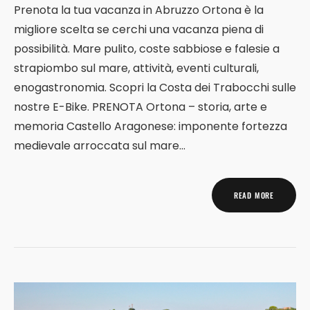
Prenota la tua vacanza in Abruzzo Ortona è la
migliore scelta se cerchi una vacanza piena di
possibilità. Mare pulito, coste sabbiose e falesie a
strapiombo sul mare, attività, eventi culturali,
enogastronomia. Scopri la Costa dei Trabocchi sulle
nostre E-Bike. PRENOTA Ortona – storia, arte e
memoria Castello Aragonese: imponente fortezza
medievale arroccata sul mare...
READ MORE