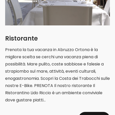
Ristorante
Prenota la tua vacanza in Abruzzo Ortona è la
migliore scelta se cerchi una vacanza piena di
possibilità. Mare pulito, coste sabbiose e falesie a
strapiombo sul mare, attività, eventi culturali,
enogastronomia. Scopri la Costa dei Trabocchi sulle
nostre E-Bike. PRENOTA Il nostro ristorante Il
Ristorantino Lido Riccio è un ambiente conviviale
dove gustare piatti...