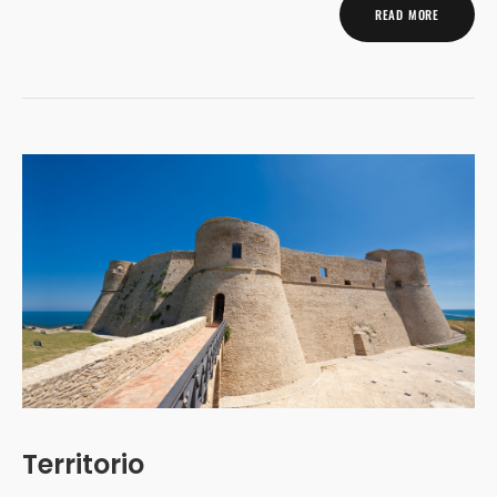
READ MORE
Territorio