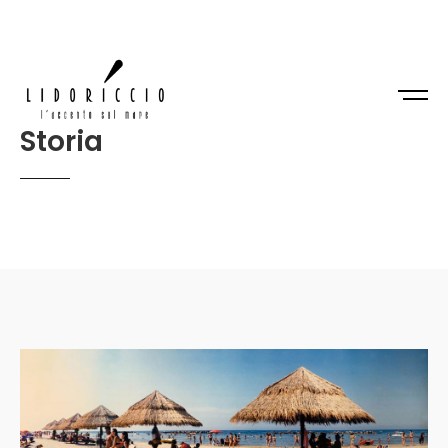
Storia