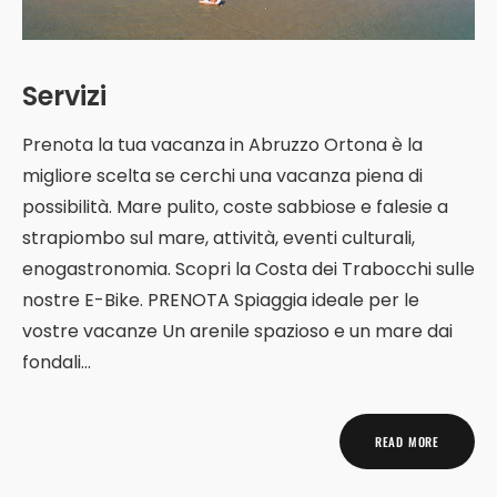
Servizi
Prenota la tua vacanza in Abruzzo Ortona è la
migliore scelta se cerchi una vacanza piena di
possibilità. Mare pulito, coste sabbiose e falesie a
strapiombo sul mare, attività, eventi culturali,
enogastronomia. Scopri la Costa dei Trabocchi sulle
nostre E-Bike. PRENOTA Spiaggia ideale per le
vostre vacanze Un arenile spazioso e un mare dai
fondali...
READ MORE