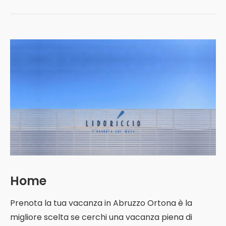
Home
Prenota la tua vacanza in Abruzzo Ortona è la
migliore scelta se cerchi una vacanza piena di