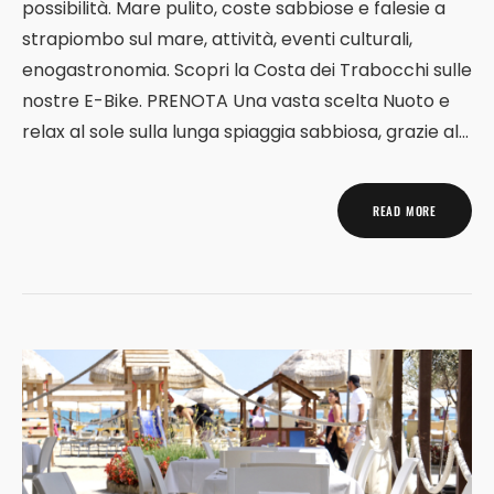
possibilità. Mare pulito, coste sabbiose e falesie a
strapiombo sul mare, attività, eventi culturali,
enogastronomia. Scopri la Costa dei Trabocchi sulle
nostre E-Bike. PRENOTA Una vasta scelta Nuoto e
relax al sole sulla lunga spiaggia sabbiosa, grazie al...
READ MORE