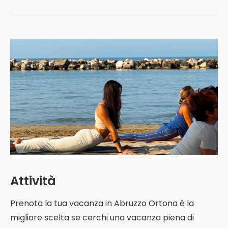
Attività
Prenota la tua vacanza in Abruzzo Ortona è la
migliore scelta se cerchi una vacanza piena di