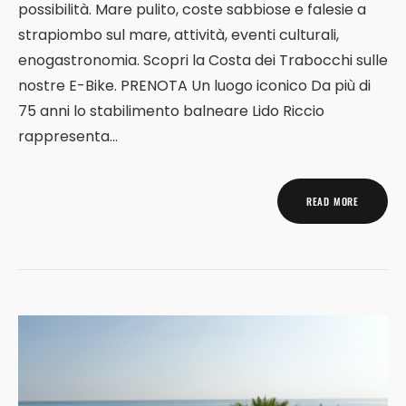
possibilità. Mare pulito, coste sabbiose e falesie a
strapiombo sul mare, attività, eventi culturali,
enogastronomia. Scopri la Costa dei Trabocchi sulle
nostre E-Bike. PRENOTA Un luogo iconico Da più di
75 anni lo stabilimento balneare Lido Riccio
rappresenta...
READ MORE