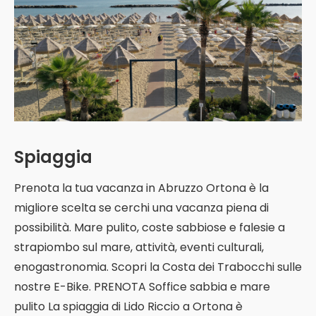
Spiaggia
Prenota la tua vacanza in Abruzzo Ortona è la
migliore scelta se cerchi una vacanza piena di
possibilità. Mare pulito, coste sabbiose e falesie a
strapiombo sul mare, attività, eventi culturali,
enogastronomia. Scopri la Costa dei Trabocchi sulle
nostre E-Bike. PRENOTA Soffice sabbia e mare
pulito La spiaggia di Lido Riccio a Ortona è