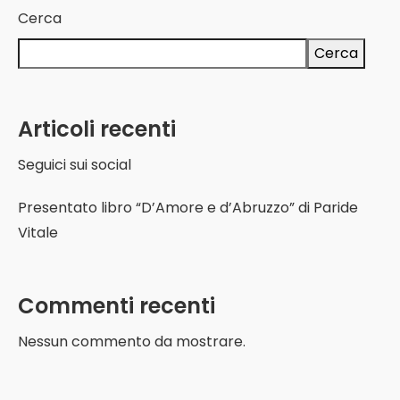
Cerca
Cerca
Articoli recenti
Seguici sui social
Presentato libro “D’Amore e d’Abruzzo” di Paride
Vitale
Commenti recenti
Nessun commento da mostrare.