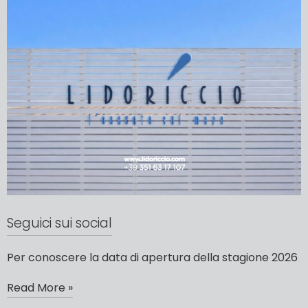
Seguici sui social
Per conoscere la data di apertura della stagione 2026
Read More »