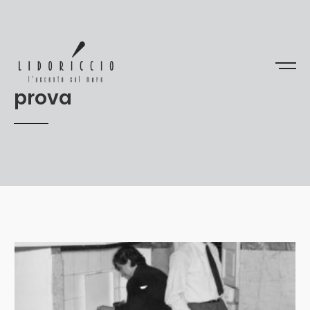
prova