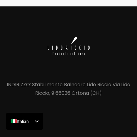
INDIRIZZO: Stabilimento Balneare Lido Riccio Via Lido
Riccio, 9 66026 Ortona (CH)
Italian